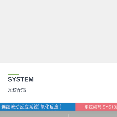
SYSTEM
系统配置