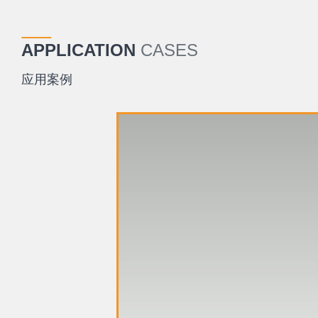
APPLICATION
CASES
应用案例