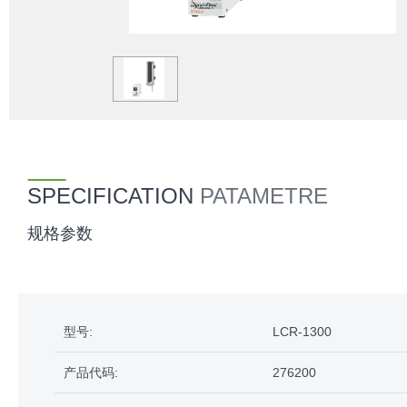
SPECIFICATION
PATAMETRE
规格参数
型号:
LCR-1300
产品代码:
276200