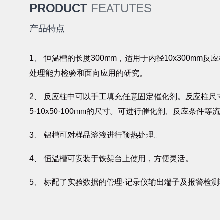
PRODUCT
FEATUTES
产品特点
1、 恒温槽的长度300mm，适用于内径10x300m
处理能力检验和面向应用的研究。
2、 反应柱中可以手工填充任意固定催化剂。反应柱尺寸
5·10x50·100mm的尺寸。可进行催化剂、反应条件
3、 铝槽可对样品溶液进行预热处理。
4、 恒温槽可安装于铁架台上使用，方便灵活。
5、 标配了实验数据的管理·记录仪输出端子及报警检