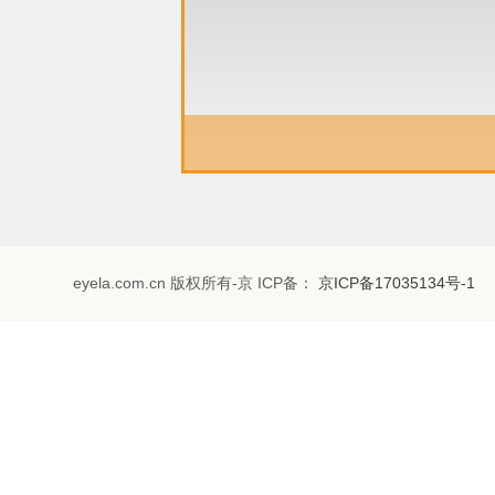
eyela.com.cn 版权所有-京 ICP备：
京ICP备17035134号-1