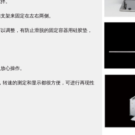
搅拌。
的支架来固定在左右两侧。
可以调整，有防止滑脱的固定容器用硅胶垫，
以放心操作。
速计，转速的测定和显示都很方便，可进行再现性