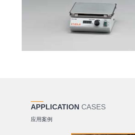
APPLICATION
CASES
应用案例