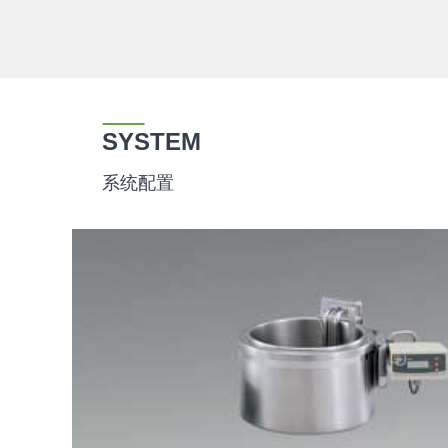
SYSTEM
系统配置