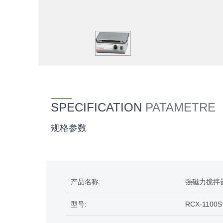
SPECIFICATION
PATAMETRE
规格参数
产品名称:
强磁力搅拌
型号:
RCX-1100S