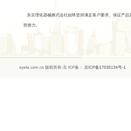
东京理化器械株式会社始终坚持满足客户要求、保证产品
而努力。
eyela.com.cn 版权所有-京 ICP备：
京ICP备17035134号-1