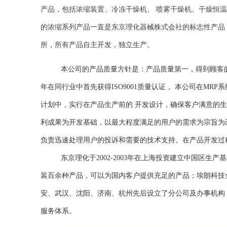
产品，包括浓缩装置、冷冻干燥机、 喷雾干燥机、干燥恒
的浓缩系列产品一直是东京理化器械株式会社的标志性产品
所，所有产品自主开发，独立生产。
本公司的产品质量方针是：产品质量第一，得到顾客的
年在同行业中首先获得ISO9001质量认证， 本公司在MRP
计划中，实行在产品生产前的 开发设计，确保客户满意的
利成果为开发基础，以最大程度满足的用户的需求为宗旨为
负责迅速处理用户的投诉和需要的技术支持。在产品开发过
东京理化于2002-2003年在上海投资建立中国区生
装百余种产品，可以为国内客户提供充足的产品；埃朗科技
安、武汉、沈阳、济南、杭州先后设立了分公司及办事机构
服务体系。