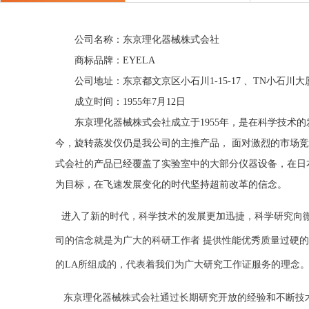
公司名称：东京理化器械株式会社
商标品牌：EYELA
公司地址：东京都文京区小石川1-15-17 、TN小石川大
成立时间：1955年7月12日
东京理化器械株式会社成立于1955年，是在科学技
今，旋转蒸发仪仍是我公司的主推产品， 面对激烈的市场
式会社的产品已经覆盖了实验室中的大部分仪器设备，在日本
为目标，在飞速发展变化的时代坚持超前改革的信念。
进入了新的时代，科学技术的发展更加迅捷，科学研究向
司的信念就是为广大的科研工作者 提供性能优秀质量过硬的科研
的LA所组成的，代表着我们为广大研究工作证服务的理念
东京理化器械株式会社通过长期研究开放的经验和不断技